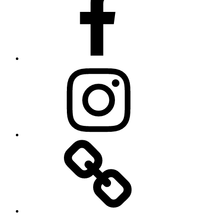
Instagram
Privacy
Policy